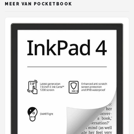
MEER VAN POCKETBOOK