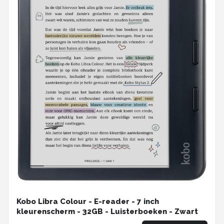
Kobo Libra Colour - E-reader - 7 inch
kleurenscherm - 32GB - Luisterboeken - Zwart