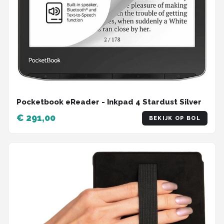
Pocketbook eReader - Inkpad 4 Stardust Silver
€ 291,00
BEKIJK OP BOL