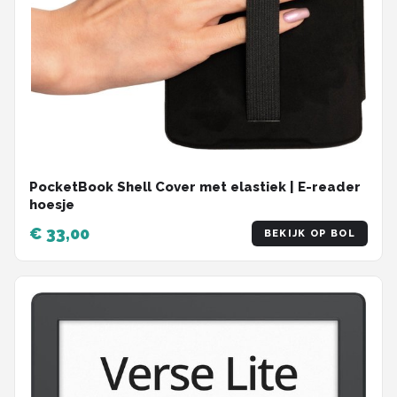
PocketBook Shell Cover met elastiek | E-reader
hoesje
€ 33,00
BEKIJK OP BOL