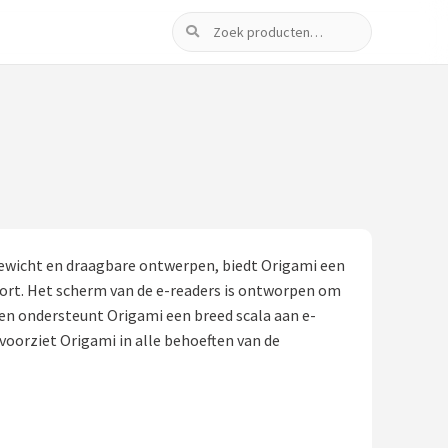
Zoeken
gewicht en draagbare ontwerpen, biedt Origami een
ort. Het scherm van de e-readers is ontworpen om
dien ondersteunt Origami een breed scala aan e-
 voorziet Origami in alle behoeften van de