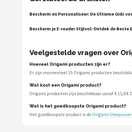
Kobo
Bescherm en Personaliseer: De Ultieme Gids vo
Alle merken →
Bescherm je E-reader Stijlvol: Ontdek de Beste 
Veelgestelde vragen over Or
Hoeveel Origami producten zijn er?
Er zijn momenteel 15 Origami producten beschikbaar
Wat kost een Origami product?
Origami producten zijn beschikbaar vanaf € 11,04. De
Wat is het goedkoopste Origami product?
Het goedkoopste product is de
Origami Sleepcover 