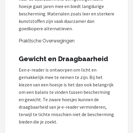
hoesje gaat jaren mee en biedt langdurige
bescherming. Materialen zoals leer en sterkere
kunststoffen zijn vaak duurzamer dan
goedkopere alternatieven.
Praktische Overwegingen
Gewicht en Draagbaarheid
Een e-reader is ontworpen om licht en
gemakkelijk mee te nemen te zijn. Bij het
kiezen van een hoesje is het dan ook belangrijk
om een balans te vinden tussen bescherming
en gewicht. Te zware hoesjes kunnen de
draagbaarheid van je e-reader verminderen,
terwijl te lichte misschien niet de bescherming
bieden die je zoekt.