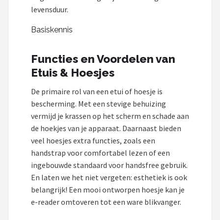
levensduur.
Basiskennis
Functies en Voordelen van
Etuis & Hoesjes
De primaire rol van een etui of hoesje is
bescherming. Met een stevige behuizing
vermijd je krassen op het scherm en schade aan
de hoekjes van je apparaat. Daarnaast bieden
veel hoesjes extra functies, zoals een
handstrap voor comfortabel lezen of een
ingebouwde standaard voor handsfree gebruik.
En laten we het niet vergeten: esthetiek is ook
belangrijk! Een mooi ontworpen hoesje kan je
e-reader omtoveren tot een ware blikvanger.