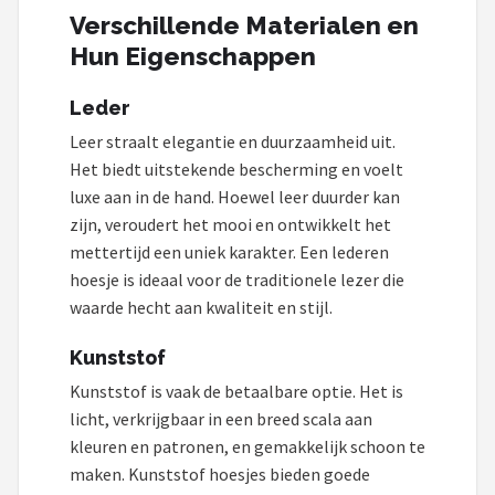
Verschillende Materialen en
Hun Eigenschappen
Leder
Leer straalt elegantie en duurzaamheid uit.
Het biedt uitstekende bescherming en voelt
luxe aan in de hand. Hoewel leer duurder kan
zijn, veroudert het mooi en ontwikkelt het
mettertijd een uniek karakter. Een lederen
hoesje is ideaal voor de traditionele lezer die
waarde hecht aan kwaliteit en stijl.
Kunststof
Kunststof is vaak de betaalbare optie. Het is
licht, verkrijgbaar in een breed scala aan
kleuren en patronen, en gemakkelijk schoon te
maken. Kunststof hoesjes bieden goede