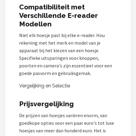
Compatibiliteit met
Verschillende E-reader
Modellen
Niet elk hoesje past bij elke e-reader. Hou
rekening met het merk en model van je
apparaat bij het kiezen van een hoesje.
Specifieke uitsparingen voor knoppen,
poorten en camera's zijn essentieel voor een
goede pasvorm en gebruiksgemak.
Vergelijking en Selectie
Prijsvergelijking
De prijzen van hoesjes variëren enorm, van
goedkope opties voor een paar euro's tot luxe
hoesjes van meer dan honderd euro. Het is