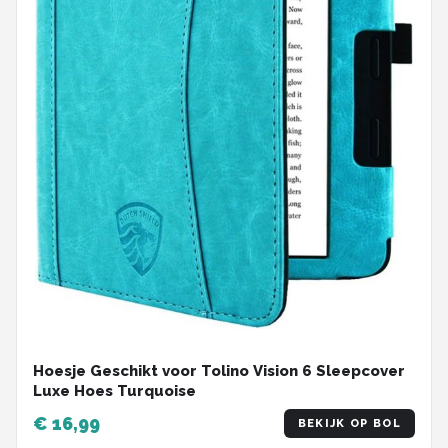
Hoesje Geschikt voor Tolino Vision 6 Sleepcover
Luxe Hoes Turquoise
€ 16,99
BEKIJK OP BOL