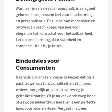
Wanneer je een e-reader aanschaft, is een goed
gekozen hoesje essentieel voor bescherming
en personalisatie. Er zijn tal van materialen en
ontwerpen beschikbaar; van leer voor
elegantie tot kunststof voor betaalbaarheid.
Let op bescherming, duurzaamheid en
compatibiliteit bij je keuze.
Eindadvies voor
Consumenten
Neem de tijd om een hoesje te kiezen dat bij je
past, zowel qua functionaliteit als stijl. Lees
reviews, vergelijk prijzen en overweeg je
gebruikssituaties. Of je nu vaak onderweg bent
of gewoon lekker thuis leest, er is een perfecte
hoes voor iedere e-lezer. Vergeet niet, een