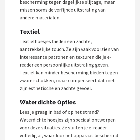
bescherming tegen dagelijkse slijtage, maar
missen soms de verfijnde uitstraling van
andere materialen.
Textiel
Textielhoesjes bieden een zachte,
aantrekkelijke touch. Ze zijn vaak voorzien van
interessante patronen en texturen die je e-
reader een persoonlijke uitstraling geven.
Textiel kan minder bescherming bieden tegen
zware schokken, maar compenseert dat met
zijn esthetische en zachte gevoel.
Waterdichte Opties
Lees je graag in bad of op het strand?
Waterdichte hoesjes zijn speciaal ontworpen
voor deze situaties. Ze sluiten je e-reader
volledig af, waardoor het apparaat beschermd