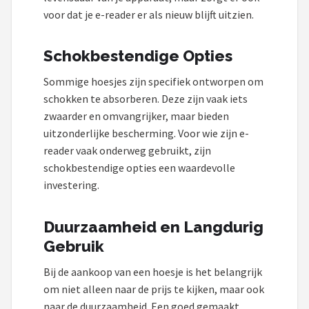
voor dat je e-reader er als nieuw blijft uitzien.
Schokbestendige Opties
Sommige hoesjes zijn specifiek ontworpen om
schokken te absorberen. Deze zijn vaak iets
zwaarder en omvangrijker, maar bieden
uitzonderlijke bescherming. Voor wie zijn e-
reader vaak onderweg gebruikt, zijn
schokbestendige opties een waardevolle
investering.
Duurzaamheid en Langdurig
Gebruik
Bij de aankoop van een hoesje is het belangrijk
om niet alleen naar de prijs te kijken, maar ook
naar de duurzaamheid. Een goed gemaakt