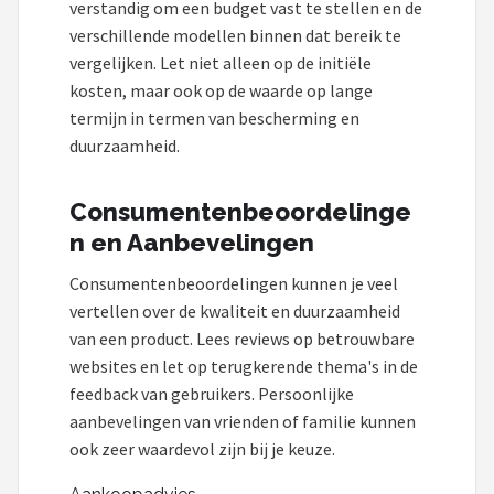
verstandig om een budget vast te stellen en de
verschillende modellen binnen dat bereik te
vergelijken. Let niet alleen op de initiële
kosten, maar ook op de waarde op lange
termijn in termen van bescherming en
duurzaamheid.
Consumentenbeoordelinge
n en Aanbevelingen
Consumentenbeoordelingen kunnen je veel
vertellen over de kwaliteit en duurzaamheid
van een product. Lees reviews op betrouwbare
websites en let op terugkerende thema's in de
feedback van gebruikers. Persoonlijke
aanbevelingen van vrienden of familie kunnen
ook zeer waardevol zijn bij je keuze.