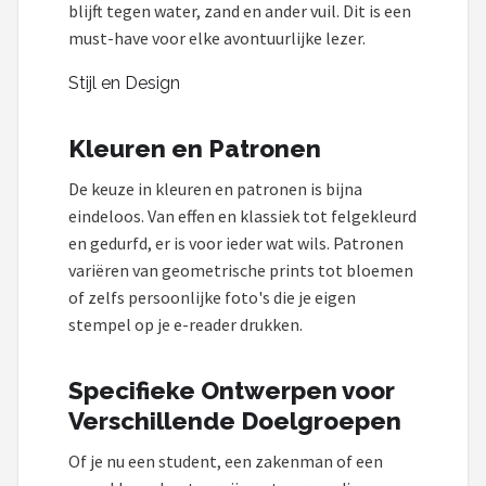
blijft tegen water, zand en ander vuil. Dit is een
must-have voor elke avontuurlijke lezer.
Stijl en Design
Kleuren en Patronen
De keuze in kleuren en patronen is bijna
eindeloos. Van effen en klassiek tot felgekleurd
en gedurfd, er is voor ieder wat wils. Patronen
variëren van geometrische prints tot bloemen
of zelfs persoonlijke foto's die je eigen
stempel op je e-reader drukken.
Specifieke Ontwerpen voor
Verschillende Doelgroepen
Of je nu een student, een zakenman of een