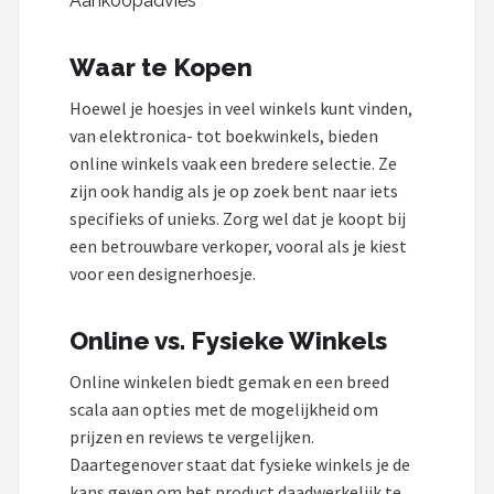
Aankoopadvies
Waar te Kopen
Hoewel je hoesjes in veel winkels kunt vinden,
van elektronica- tot boekwinkels, bieden
online winkels vaak een bredere selectie. Ze
zijn ook handig als je op zoek bent naar iets
specifieks of unieks. Zorg wel dat je koopt bij
een betrouwbare verkoper, vooral als je kiest
voor een designerhoesje.
Online vs. Fysieke Winkels
Online winkelen biedt gemak en een breed
scala aan opties met de mogelijkheid om
prijzen en reviews te vergelijken.
Daartegenover staat dat fysieke winkels je de
kans geven om het product daadwerkelijk te