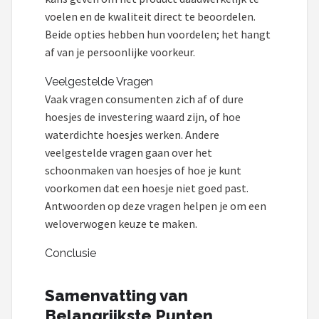
voelen en de kwaliteit direct te beoordelen.
Beide opties hebben hun voordelen; het hangt
af van je persoonlijke voorkeur.
Veelgestelde Vragen
Vaak vragen consumenten zich af of dure
hoesjes de investering waard zijn, of hoe
waterdichte hoesjes werken. Andere
veelgestelde vragen gaan over het
schoonmaken van hoesjes of hoe je kunt
voorkomen dat een hoesje niet goed past.
Antwoorden op deze vragen helpen je om een
weloverwogen keuze te maken.
Conclusie
Samenvatting van
Belangrijkste Punten