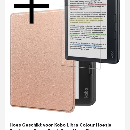
Hoes Geschikt voor Kobo Libra Colour Hoesje