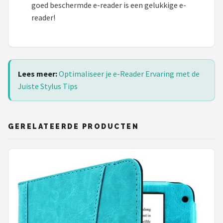
goed beschermde e-reader is een gelukkige e-
reader!
Lees meer:
Optimaliseer je e-Reader Ervaring met de
Juiste Stylus Tips
GERELATEERDE PRODUCTEN