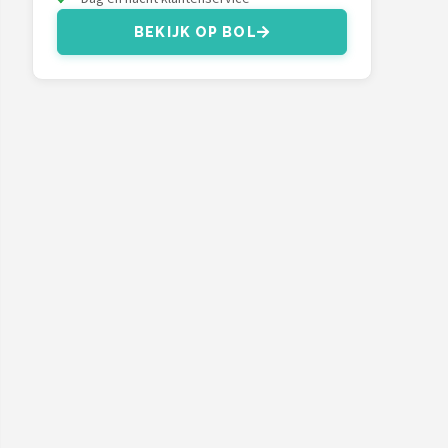
BEKIJK OP BOL