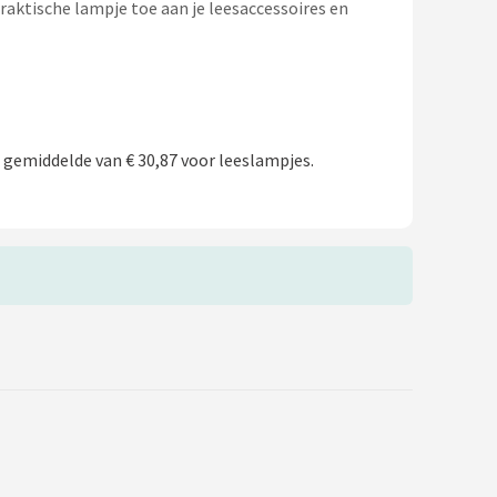
praktische lampje toe aan je leesaccessoires en
 gemiddelde van € 30,87 voor leeslampjes.