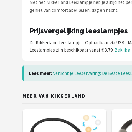
Met het Kikkerland Leeslampje heb je altijd het per
geniet van comfortabel lezen, dag en nacht.
Prijsvergelijking leeslampjes
De Kikkerland Leeslampje - Oplaadbaar via USB - M
Leeslampjes zijn beschikbaar vanaf € 3,79.
Bekijk a
Lees meer:
Verlicht je Leeservaring: De Beste Lee
MEER VAN KIKKERLAND