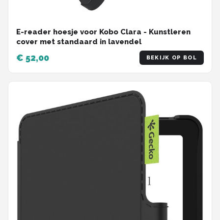
E-reader hoesje voor Kobo Clara - Kunstleren
cover met standaard in lavendel
€ 52,00
BEKIJK OP BOL