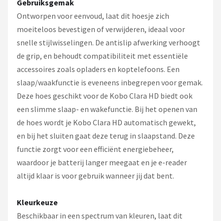
Gebruiksgemak
Ontworpen voor eenvoud, laat dit hoesje zich
moeiteloos bevestigen of verwijderen, ideaal voor
snelle stijlwisselingen. De antislip afwerking verhoogt
de grip, en behoudt compatibiliteit met essentiële
accessoires zoals opladers en koptelefoons. Een
slaap/waakfunctie is eveneens inbegrepen voor gemak.
Deze hoes geschikt voor de Kobo Clara HD biedt ook
een slimme slaap- en wakefunctie. Bij het openen van
de hoes wordt je Kobo Clara HD automatisch gewekt,
en bij het sluiten gaat deze terug in slaapstand. Deze
functie zorgt voor een efficiënt energiebeheer,
waardoor je batterij langer meegaat en je e-reader
altijd klaar is voor gebruik wanneer jij dat bent.
Kleurkeuze
Beschikbaar in een spectrum van kleuren, laat dit