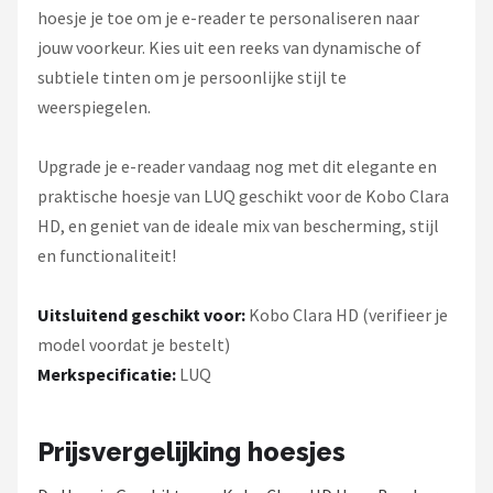
hoesje je toe om je e-reader te personaliseren naar
jouw voorkeur. Kies uit een reeks van dynamische of
subtiele tinten om je persoonlijke stijl te
weerspiegelen.
Upgrade je e-reader vandaag nog met dit elegante en
praktische hoesje van LUQ geschikt voor de Kobo Clara
HD, en geniet van de ideale mix van bescherming, stijl
en functionaliteit!
Uitsluitend geschikt voor:
Kobo Clara HD (verifieer je
model voordat je bestelt)
Merkspecificatie:
LUQ
Prijsvergelijking hoesjes