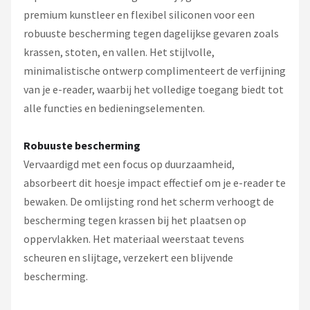
premium kunstleer en flexibel siliconen voor een
robuuste bescherming tegen dagelijkse gevaren zoals
krassen, stoten, en vallen. Het stijlvolle,
minimalistische ontwerp complimenteert de verfijning
van je e-reader, waarbij het volledige toegang biedt tot
alle functies en bedieningselementen.
Robuuste bescherming
Vervaardigd met een focus op duurzaamheid,
absorbeert dit hoesje impact effectief om je e-reader te
bewaken. De omlijsting rond het scherm verhoogt de
bescherming tegen krassen bij het plaatsen op
oppervlakken. Het materiaal weerstaat tevens
scheuren en slijtage, verzekert een blijvende
bescherming.