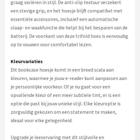
graag variëren in stijl. De anti-slip textuur verzekert
een stevige grip, en het hoesje blijft compatibel met
essentiële accessoires, inclusief een automatische
slaap- en waakfunctie die helpt bij het besparen van de
batterij. De voorkant van deze trifold hoes is eenvoudig
op te vouwen voor comfortabel lezen.
Kleurvariaties
Dit bookcase hoesje komt in een breed scala aan
kleuren, waarmee je jouw e-reader kunt aanpassen aan
je persoonlijke voorkeur. Of je nu gaat voor een
opvallende kleur of een meer subtiele tint, er is een
optie die past bij jouw unieke stijl. Elke kleuroptie is
zorgvuldig gekozen om een statement te maken,
ideaal voor elke gelegenheid.
Upgrade je leeservaring met dit stijlvolle en