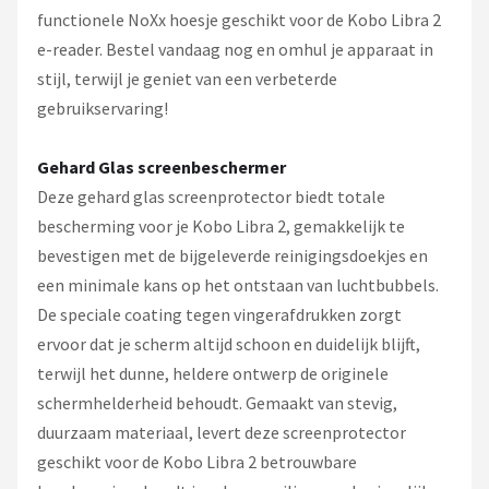
functionele NoXx hoesje geschikt voor de Kobo Libra 2
e-reader. Bestel vandaag nog en omhul je apparaat in
stijl, terwijl je geniet van een verbeterde
gebruikservaring!
Gehard Glas screenbeschermer
Deze gehard glas screenprotector biedt totale
bescherming voor je Kobo Libra 2, gemakkelijk te
bevestigen met de bijgeleverde reinigingsdoekjes en
een minimale kans op het ontstaan van luchtbubbels.
De speciale coating tegen vingerafdrukken zorgt
ervoor dat je scherm altijd schoon en duidelijk blijft,
terwijl het dunne, heldere ontwerp de originele
schermhelderheid behoudt. Gemaakt van stevig,
duurzaam materiaal, levert deze screenprotector
geschikt voor de Kobo Libra 2 betrouwbare