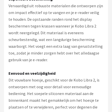
Vervaardigd uit robuuste materialen die ontworpen zijn
om impact effectief op te vangen en je e-reader veilig
te houden. De opstaande randen rond het display
beschermen tegen krassen wanneer je Kobo Libra 2
wordt neergelegd. Dit materiaal is eveneens
scheurbestendig, wat een langdurige bescherming
waarborgt. Het voegt een extra laag van geruststelling
toe, zodat je minder zorgen hebt over het alledaagse
gebruik van je e-reader.
Eenvoud en veelzijdigheid
Dit vouwbare hoesje, geschikt voor de Kobo Libra 2, is
ontworpen met oog voor detail voor eenvoudige
bediening. Het soepele siliconen materiaal aan de
binnenkant maakt het gemakkelijk om het hoesje te
plaatsen of te verwijderen, perfect voor degenen die