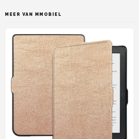
MEER VAN MMOBIEL