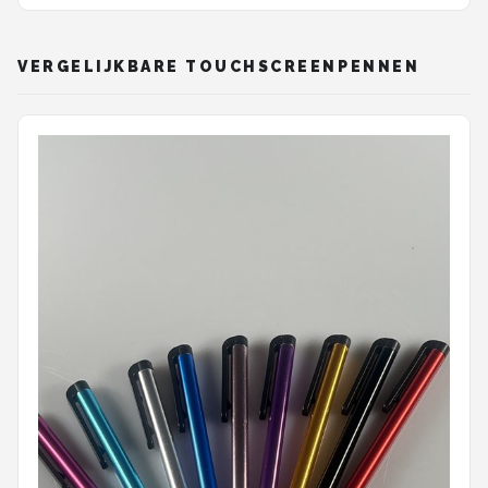
VERGELIJKBARE TOUCHSCREENPENNEN