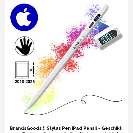
BrandsGoods® Stylus Pen iPad Pensil - Geschikt