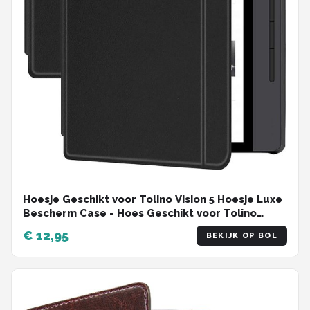
Hoesje Geschikt voor Tolino Vision 5 Hoesje Luxe
Bescherm Case - Hoes Geschikt voor Tolino
Vision 5 Hoes Book Cover - Zwart
€ 12,95
BEKIJK OP BOL