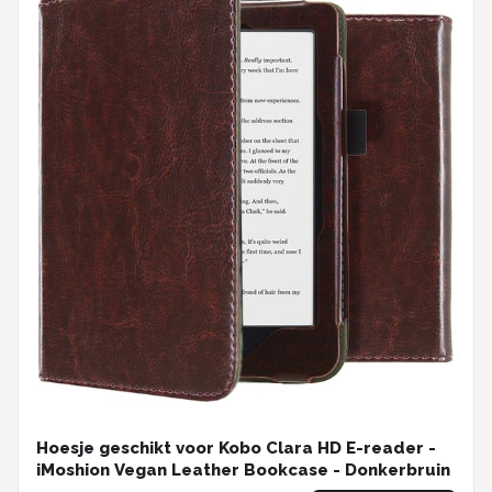
Hoesje geschikt voor Kobo Clara HD E-reader -
iMoshion Vegan Leather Bookcase - Donkerbruin