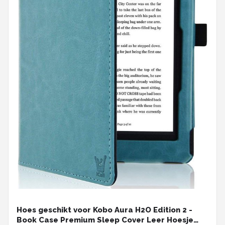
Hoes geschikt voor Kobo Aura H2O Edition 2 -
Book Case Premium Sleep Cover Leer Hoesje