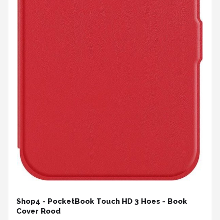
Shop4 - PocketBook Touch HD 3 Hoes - Book
Cover Rood