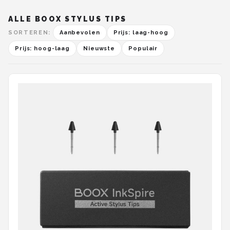
ALLE BOOX STYLUS TIPS
SORTEREN:
Aanbevolen
Prijs: laag-hoog
Prijs: hoog-laag
Nieuwste
Populair