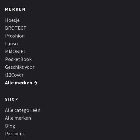
MERKEN
Hoesje
BROTECT
iMoshion
Lunso
MMOBIEL
PocketBook
Geschikt voor
i12Cover
Alle merken →
SHOP
Alle categorieën
Alle merken
Blog
Partners