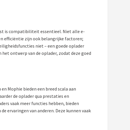
 is compatibiliteit essentieel. Niet alle e-
 efficiëntie zijn ook belangrijke factoren;
eiligheidsfuncties niet – een goede oplader
n het ontwerp van de oplader, zodat deze goed
n en Mophie bieden een breed scala aan
arder de oplader qua prestaties en
laders vaak meer functies hebben, bieden
 de ervaringen van anderen. Deze kunnen vaak