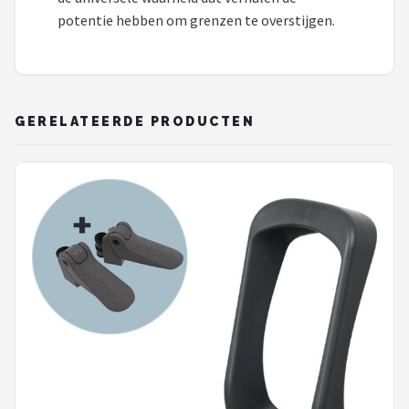
potentie hebben om grenzen te overstijgen.
GERELATEERDE PRODUCTEN